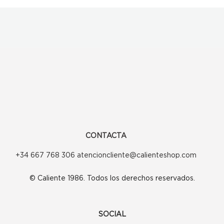
CONTACTA
+34 667 768 306 atencioncliente@calienteshop.com
© Caliente 1986. Todos los derechos reservados.
SOCIAL