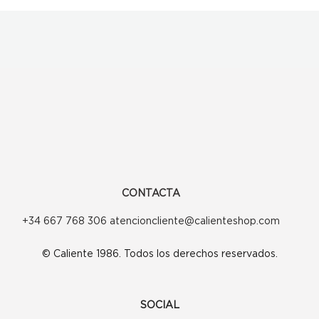
CONTACTA
+34 667 768 306 atencioncliente@calienteshop.com
© Caliente 1986. Todos los derechos reservados.
SOCIAL