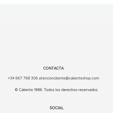
CONTACTA
+34 667 768 306 atencioncliente@calienteshop.com
© Caliente 1986. Todos los derechos reservados.
SOCIAL