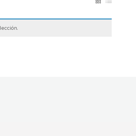
lección.