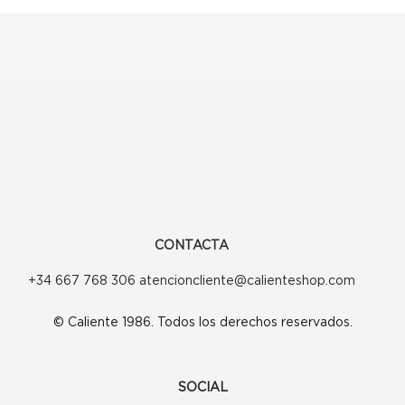
CONTACTA
+34 667 768 306 atencioncliente@calienteshop.com
© Caliente 1986. Todos los derechos reservados.
SOCIAL