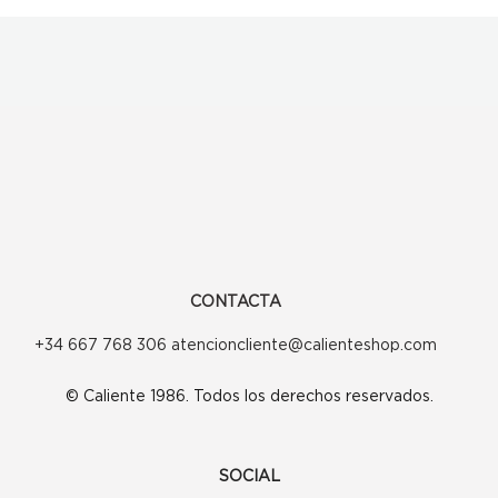
CONTACTA
+34 667 768 306 atencioncliente@calienteshop.com
© Caliente 1986. Todos los derechos reservados.
SOCIAL