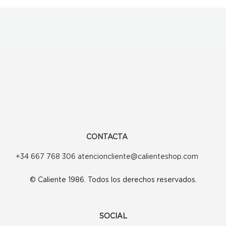
CONTACTA
+34 667 768 306 atencioncliente@calienteshop.com
© Caliente 1986. Todos los derechos reservados.
SOCIAL