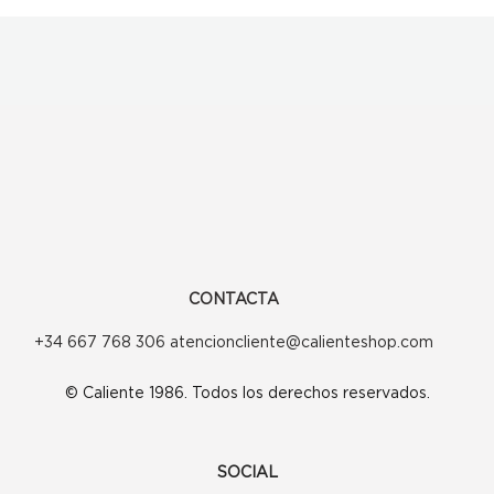
CONTACTA
+34 667 768 306 atencioncliente@calienteshop.com
© Caliente 1986. Todos los derechos reservados.
SOCIAL