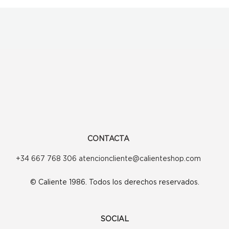
CONTACTA
+34 667 768 306 atencioncliente@calienteshop.com
© Caliente 1986. Todos los derechos reservados.
SOCIAL