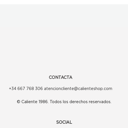
CONTACTA
+34 667 768 306 atencioncliente@calienteshop.com
© Caliente 1986. Todos los derechos reservados.
SOCIAL