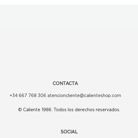
CONTACTA
+34 667 768 306 atencioncliente@calienteshop.com
© Caliente 1986. Todos los derechos reservados.
SOCIAL