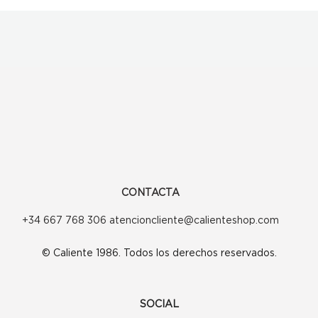
CONTACTA
+34 667 768 306 atencioncliente@calienteshop.com
© Caliente 1986. Todos los derechos reservados.
SOCIAL