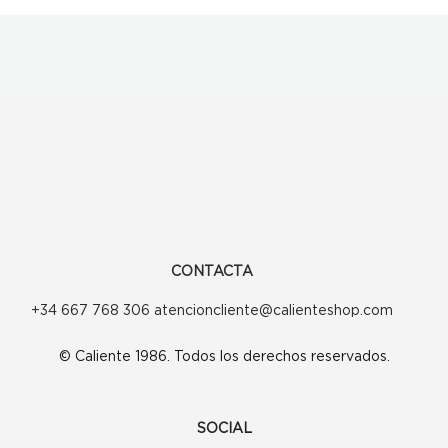
CONTACTA
+34 667 768 306 atencioncliente@calienteshop.com
© Caliente 1986. Todos los derechos reservados.
SOCIAL