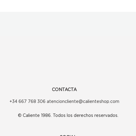
CONTACTA
+34 667 768 306 atencioncliente@calienteshop.com
© Caliente 1986. Todos los derechos reservados.