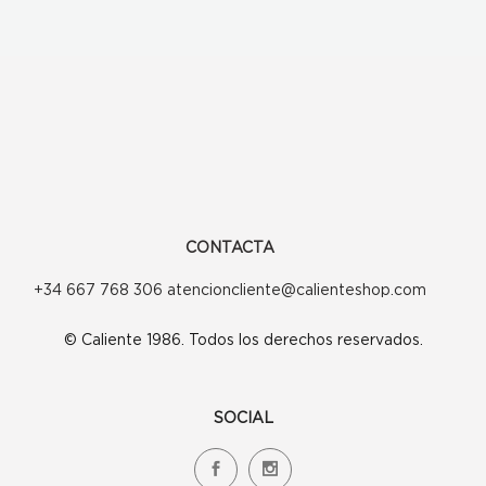
CONTACTA
+34 667 768 306 atencioncliente@calienteshop.com
© Caliente 1986. Todos los derechos reservados.
SOCIAL