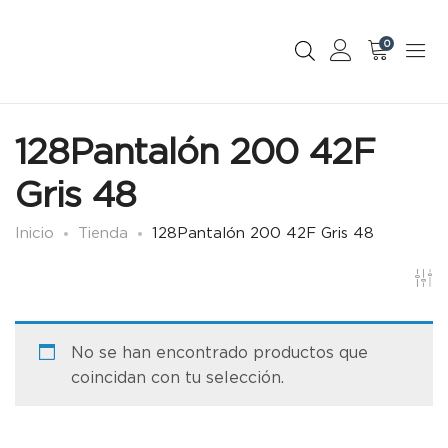
0
128Pantalón 200 42F
Gris 48
Inicio
Tienda
128Pantalón 200 42F Gris 48
No se han encontrado productos que
coincidan con tu selección.