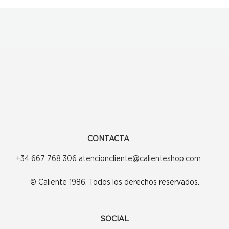
CONTACTA
+34 667 768 306 atencioncliente@calienteshop.com
© Caliente 1986. Todos los derechos reservados.
SOCIAL