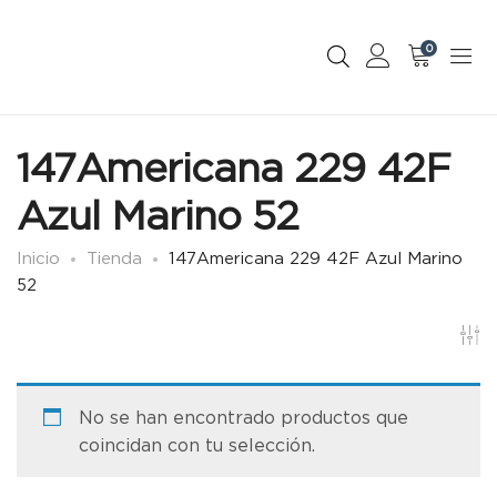
0
147Americana 229 42F
Azul Marino 52
Inicio
Tienda
147Americana 229 42F Azul Marino
52
No se han encontrado productos que
coincidan con tu selección.