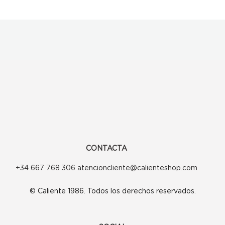
CONTACTA
+34 667 768 306 atencioncliente@calienteshop.com
© Caliente 1986. Todos los derechos reservados.