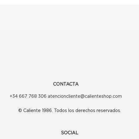
CONTACTA
+34 667 768 306 atencioncliente@calienteshop.com
© Caliente 1986. Todos los derechos reservados.
SOCIAL