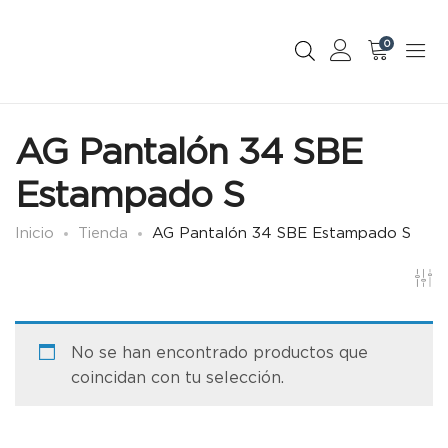
0
AG Pantalón 34 SBE
Estampado S
Inicio
Tienda
AG Pantalón 34 SBE Estampado S
No se han encontrado productos que
coincidan con tu selección.