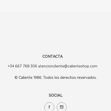
CONTACTA
+34 667 768 306 atencioncliente@calienteshop.com
© Caliente 1986. Todos los derechos reservados.
SOCIAL