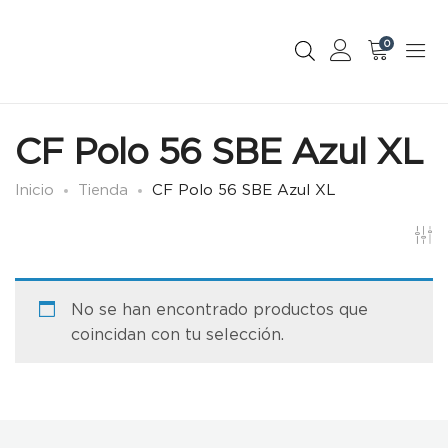
0
CF Polo 56 SBE Azul XL
Inicio
Tienda
CF Polo 56 SBE Azul XL
No se han encontrado productos que
coincidan con tu selección.