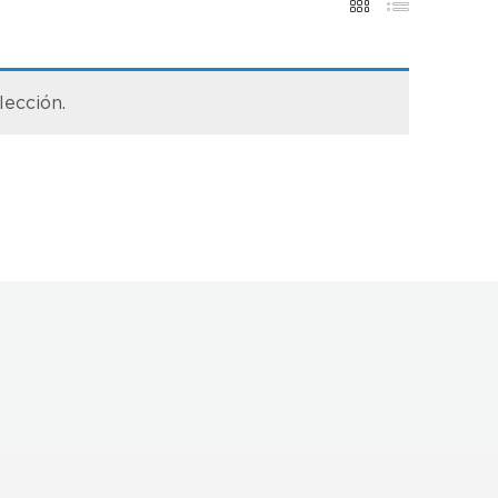
lección.