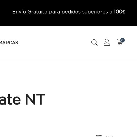
Envío Gratuito para pedidos superiores a
100€
0
MARCAS
ate NT