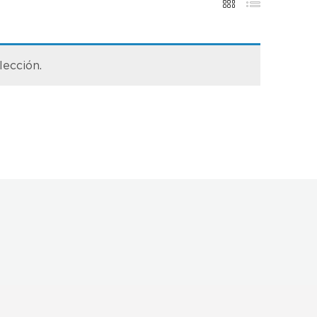
lección.