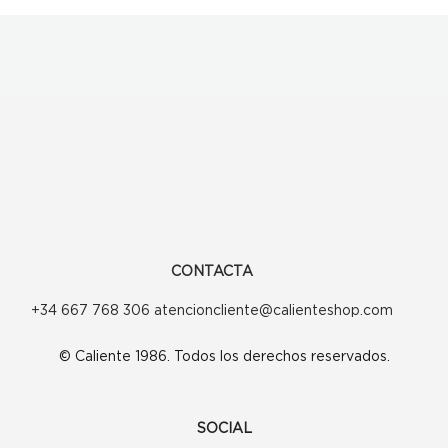
CONTACTA
+34 667 768 306 atencioncliente@calienteshop.com
© Caliente 1986. Todos los derechos reservados.
SOCIAL