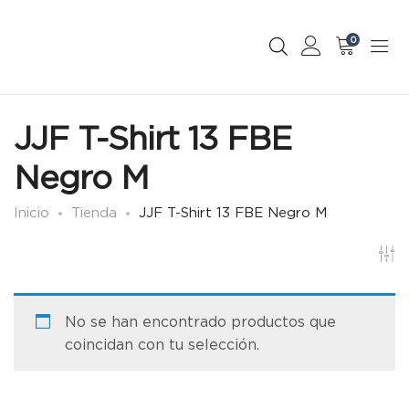
0
JJF T-Shirt 13 FBE
Negro M
Inicio
Tienda
JJF T-Shirt 13 FBE Negro M
No se han encontrado productos que
coincidan con tu selección.