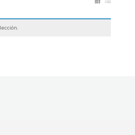
lección.