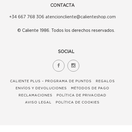
CONTACTA
+34 667 768 306 atencioncliente@calienteshop.com
© Caliente 1986. Todos los derechos reservados.
SOCIAL
CALIENTE PLUS – PROGRAMA DE PUNTOS
REGALOS
ENVÍOS Y DEVOLUCIONES
MÉTODOS DE PAGO
RECLAMACIONES
POLÍTICA DE PRIVACIDAD
AVISO LEGAL
POLÍTICA DE COOKIES