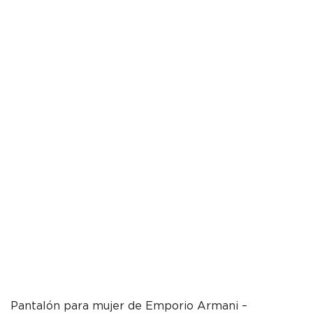
Pantalón para mujer de Emporio Armani –