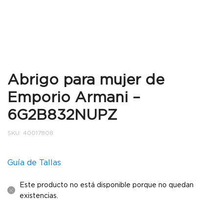
Abrigo para mujer de
Emporio Armani –
6G2B832NUPZ
SKU:
40017808
Guía de Tallas
Este producto no está disponible porque no quedan
existencias.