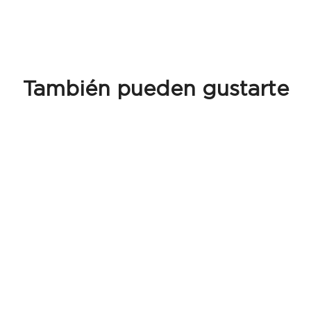
También pueden gustarte