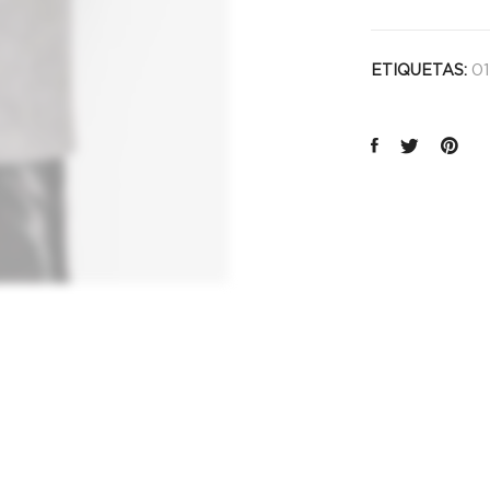
01
ETIQUETAS: