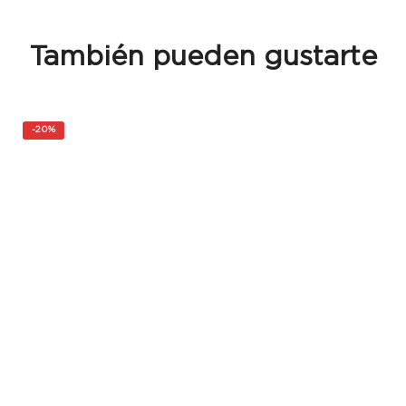
También pueden gustarte
-
20%