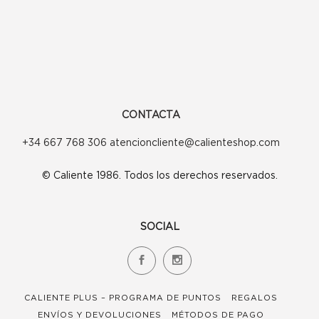
CONTACTA
+34 667 768 306 atencioncliente@calienteshop.com
© Caliente 1986. Todos los derechos reservados.
SOCIAL
CALIENTE PLUS – PROGRAMA DE PUNTOS
REGALOS
ENVÍOS Y DEVOLUCIONES
MÉTODOS DE PAGO