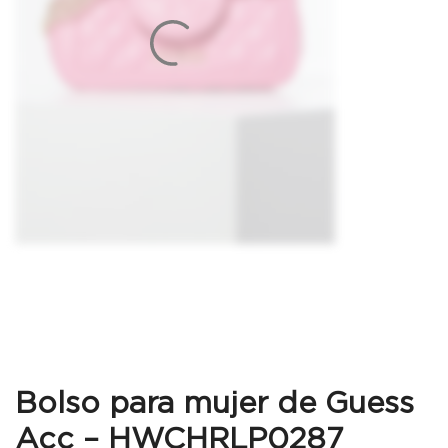
Bolso para mujer de Guess
Acc – HWCHRLP0287