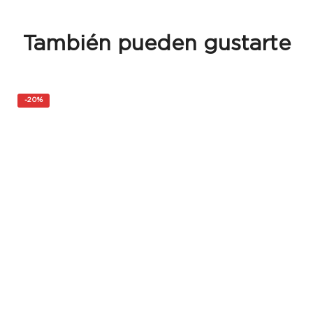
También pueden gustarte
-
20%