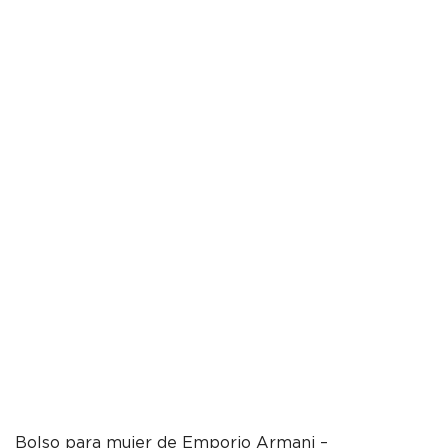
Bolso para mujer de Emporio Armani –