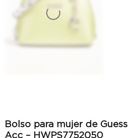
Bolso para mujer de Guess
Acc – HWPS7752050