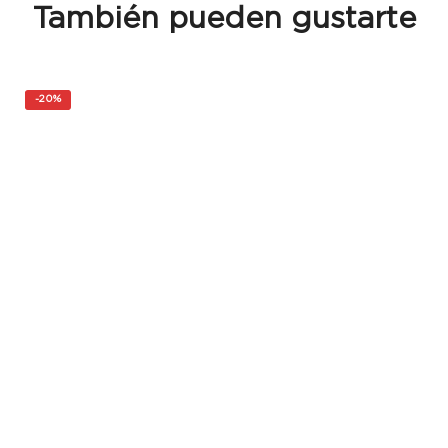
También pueden gustarte
-
20%