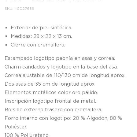
SKU:
40027689
Exterior de piel sintética.
Medidas: 29 x 22 x 13 cm.
Cierre con cremallera.
Estampado logotipo peonía en asas y correa.
Charm candados y logotipo en la base del asa.
Correa ajustable de 110/130 cm de longitud aprox.
Dos asas de 35 cm de longitud aprox.
Elementos metálicos color oro pálido.
Inscripción logotipo frontal de metal.
Bolsillo externo trasero con cremallera.
Forro interno con logotipo: 20 % Algodón, 80 %
Poliéster.
100 % Poliuretano.