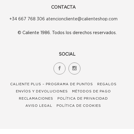
CONTACTA
+34 667 768 306 atencioncliente@calienteshop.com
© Caliente 1986. Todos los derechos reservados.
SOCIAL
CALIENTE PLUS – PROGRAMA DE PUNTOS
REGALOS
ENVÍOS Y DEVOLUCIONES
MÉTODOS DE PAGO
RECLAMACIONES
POLÍTICA DE PRIVACIDAD
AVISO LEGAL
POLÍTICA DE COOKIES