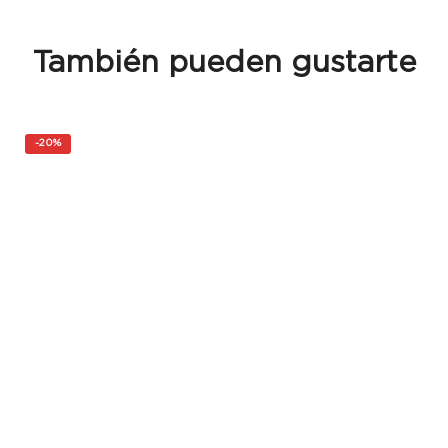
También pueden gustarte
-
20%