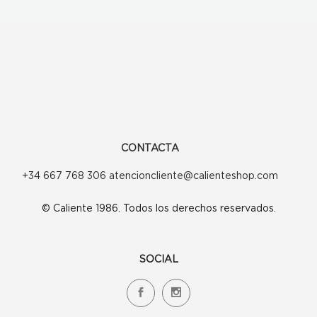
CONTACTA
+34 667 768 306 atencioncliente@calienteshop.com
© Caliente 1986. Todos los derechos reservados.
SOCIAL