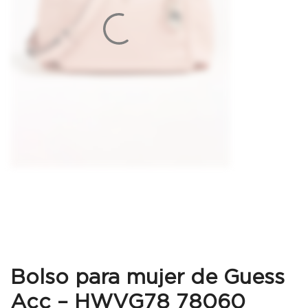
Bolso para mujer de Guess
Acc – HWVG78 78060