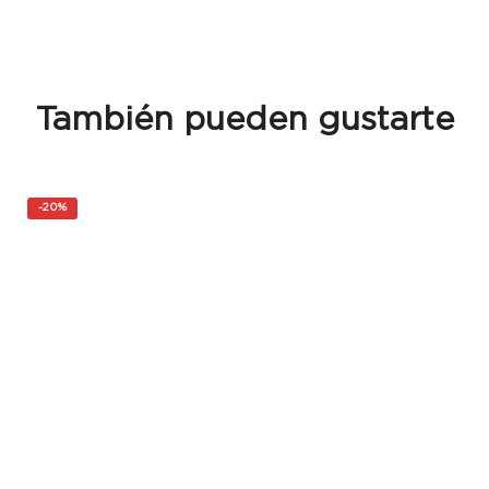
También pueden gustarte
-
20%