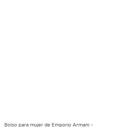
Bolso para mujer de Emporio Armani –