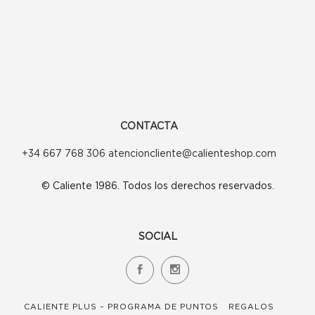
CONTACTA
+34 667 768 306 atencioncliente@calienteshop.com
© Caliente 1986. Todos los derechos reservados.
SOCIAL
CALIENTE PLUS – PROGRAMA DE PUNTOS
REGALOS