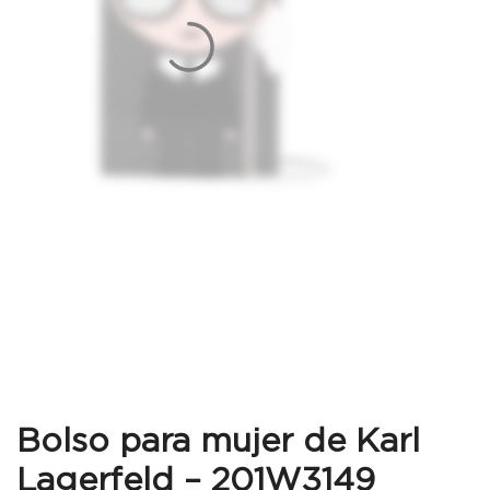
Bolso para mujer de Karl
Lagerfeld – 201W3149