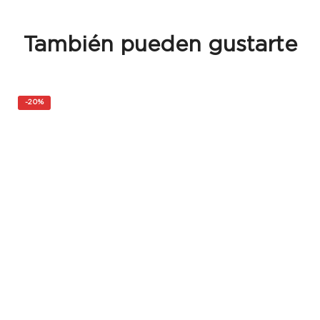
También pueden gustarte
-
20%