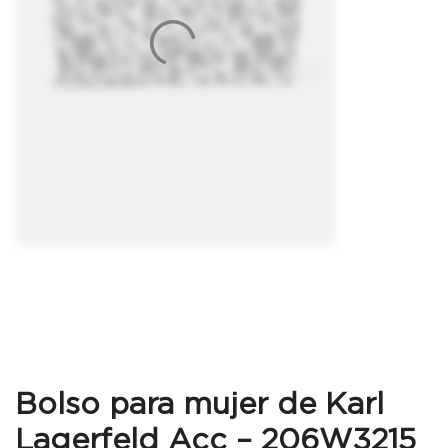
Bolso para mujer de Karl
Lagerfeld Acc – 206W3215