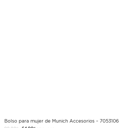
Bolso para mujer de Munich Accesorios – 7053106