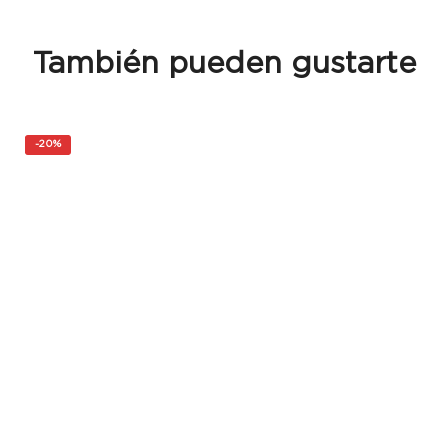
También pueden gustarte
-
20%