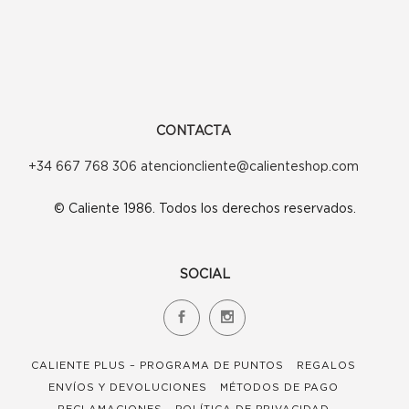
CONTACTA
+34 667 768 306 atencioncliente@calienteshop.com
© Caliente 1986. Todos los derechos reservados.
SOCIAL
CALIENTE PLUS – PROGRAMA DE PUNTOS
REGALOS
ENVÍOS Y DEVOLUCIONES
MÉTODOS DE PAGO
RECLAMACIONES
POLÍTICA DE PRIVACIDAD