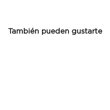
También pueden gustarte