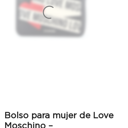
Bolso para mujer de Love
Moschino –