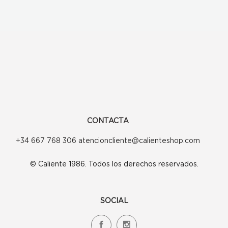
CONTACTA
+34 667 768 306 atencioncliente@calienteshop.com
© Caliente 1986. Todos los derechos reservados.
SOCIAL