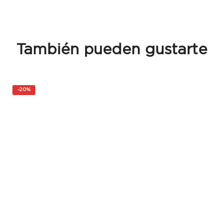
También pueden gustarte
-
20%