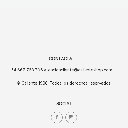
CONTACTA
+34 667 768 306 atencioncliente@calienteshop.com
© Caliente 1986. Todos los derechos reservados.
SOCIAL