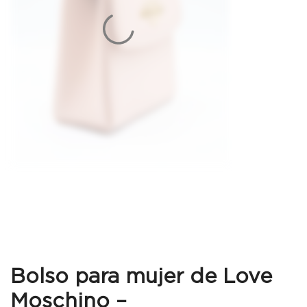
Bolso para mujer de Love
Moschino –