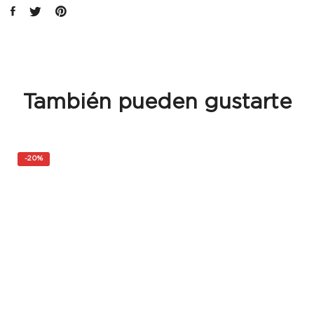
También pueden gustarte
-
20%