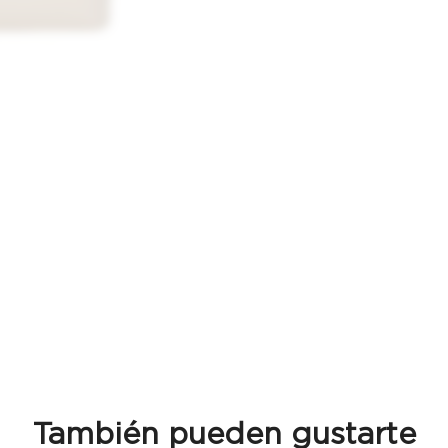
También pueden gustarte