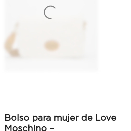
Bolso para mujer de Love
Moschino –