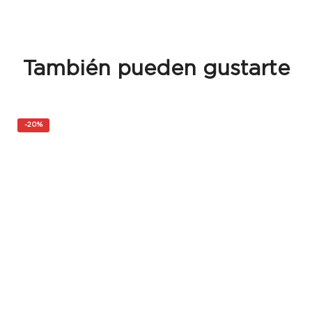
También pueden gustarte
-
20%