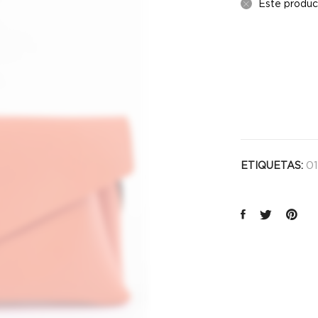
Este produc
01
ETIQUETAS: