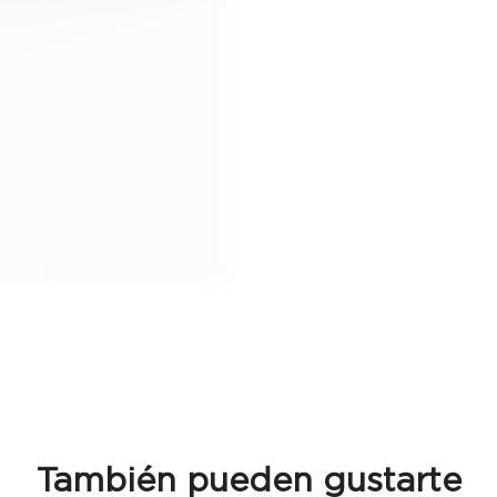
También pueden gustarte