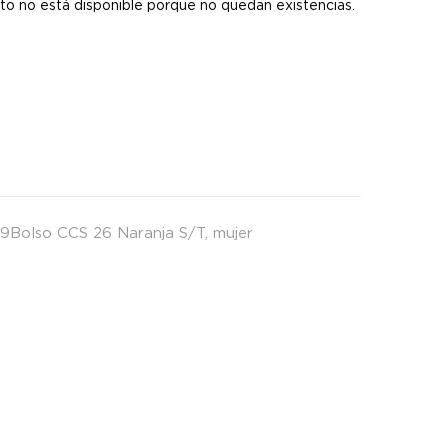
to no está disponible porque no quedan existencias.
9Bolso CCS 26 Naranja S/T
,
mujer