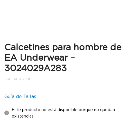
Calcetines para hombre de
EA Underwear –
3024029A283
SKU:
40017996
Guía de Tallas
Este producto no está disponible porque no quedan
existencias.