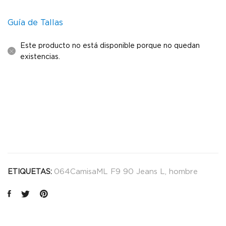
Guía de Tallas
Este producto no está disponible porque no quedan
existencias.
064CamisaML F9 90 Jeans L
,
hombre
ETIQUETAS: