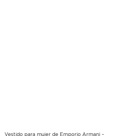
Vestido para mujer de Emporio Armani –