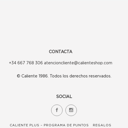
CONTACTA
+34 667 768 306 atencioncliente@calienteshop.com
© Caliente 1986. Todos los derechos reservados.
SOCIAL
CALIENTE PLUS – PROGRAMA DE PUNTOS
REGALOS