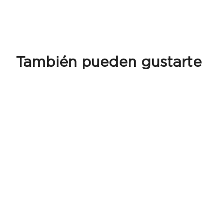
También pueden gustarte