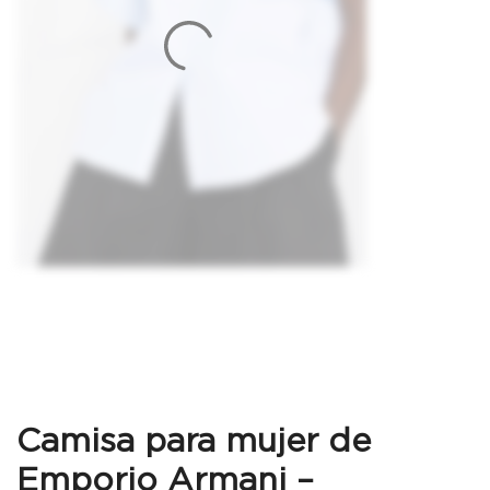
Camisa para mujer de
Emporio Armani –