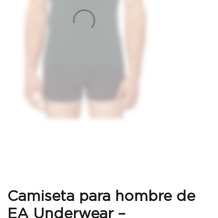
Camiseta para hombre de
EA Underwear –