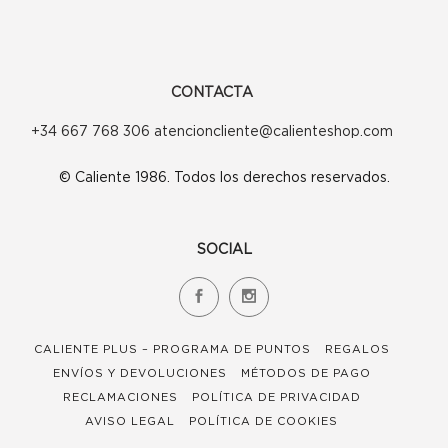
CONTACTA
+34 667 768 306 atencioncliente@calienteshop.com
© Caliente 1986. Todos los derechos reservados.
SOCIAL
CALIENTE PLUS – PROGRAMA DE PUNTOS
REGALOS
ENVÍOS Y DEVOLUCIONES
MÉTODOS DE PAGO
RECLAMACIONES
POLÍTICA DE PRIVACIDAD
AVISO LEGAL
POLÍTICA DE COOKIES