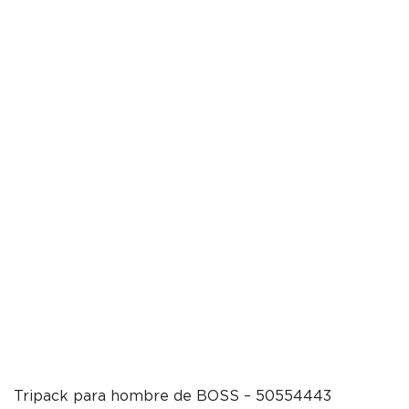
Tripack para hombre de BOSS – 50554443