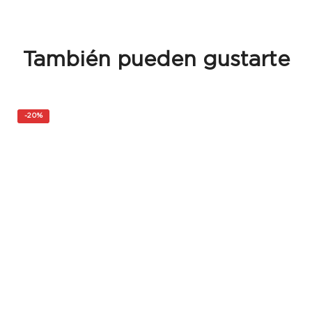
También pueden gustarte
-
20%