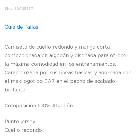
SKU:
52025567
Guía de Tallas
Camiseta de cuello redondo y manga corta,
confeccionada en algodón y diseñada para ofrecer
la máxima comodidad en los entrenamientos.
Caracterizada por sus líneas básicas y adornada con
el maxilogotipo EA7 en el pecho de acabado
brillante.
Composición 100% Algodón
Punto jersey
Cuello redondo