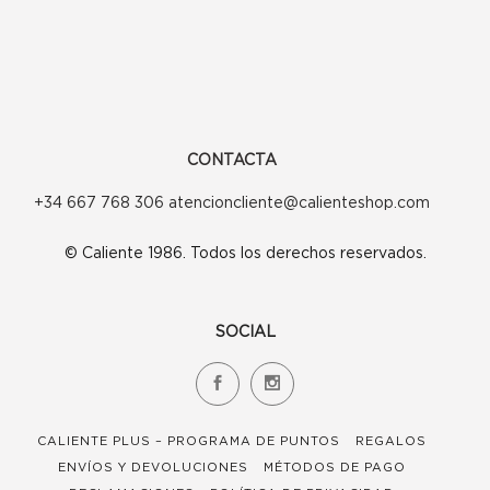
CONTACTA
+34 667 768 306 atencioncliente@calienteshop.com
© Caliente 1986. Todos los derechos reservados.
SOCIAL
CALIENTE PLUS – PROGRAMA DE PUNTOS
REGALOS
ENVÍOS Y DEVOLUCIONES
MÉTODOS DE PAGO