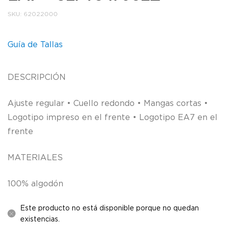
SKU:
62022000
Guía de Tallas
DESCRIPCIÓN
Ajuste regular • Cuello redondo • Mangas cortas •
Logotipo impreso en el frente • Logotipo EA7 en el
frente
MATERIALES
100% algodón
Este producto no está disponible porque no quedan
existencias.