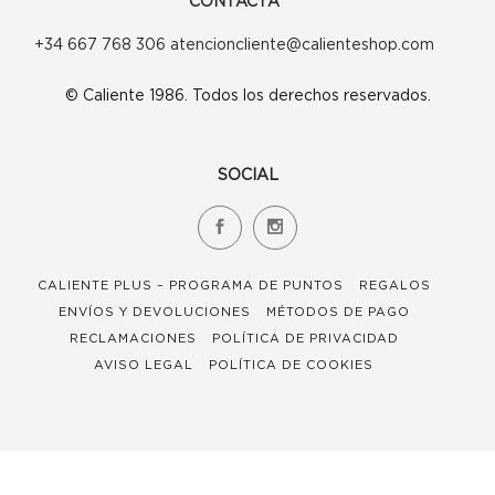
CONTACTA
+34 667 768 306 atencioncliente@calienteshop.com
© Caliente 1986. Todos los derechos reservados.
SOCIAL
CALIENTE PLUS – PROGRAMA DE PUNTOS
REGALOS
ENVÍOS Y DEVOLUCIONES
MÉTODOS DE PAGO
RECLAMACIONES
POLÍTICA DE PRIVACIDAD
AVISO LEGAL
POLÍTICA DE COOKIES