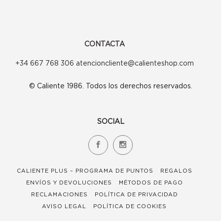
CONTACTA
+34 667 768 306 atencioncliente@calienteshop.com
© Caliente 1986. Todos los derechos reservados.
SOCIAL
CALIENTE PLUS – PROGRAMA DE PUNTOS
REGALOS
ENVÍOS Y DEVOLUCIONES
MÉTODOS DE PAGO
RECLAMACIONES
POLÍTICA DE PRIVACIDAD
AVISO LEGAL
POLÍTICA DE COOKIES