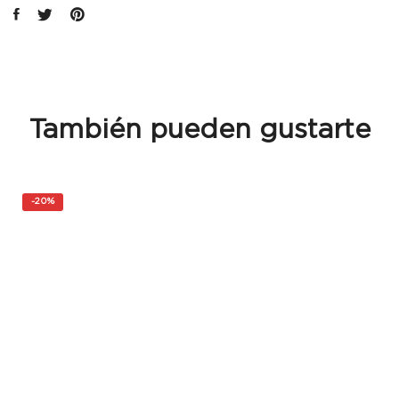
También pueden gustarte
-
20%