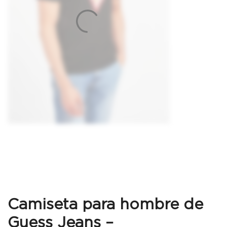
Camiseta para hombre de
Guess Jeans –