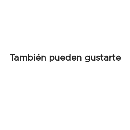
También pueden gustarte