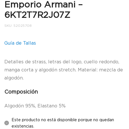
Emporio Armani –
6KT2T7R2J07Z
SKU:
52025708
Guía de Tallas
Detalles de strass, letras del logo, cuello redondo,
manga corta y algodón stretch. Material: mezcla de
algodón.
Composición
Algodón 95%, Elastano 5%
Este producto no está disponible porque no quedan
existencias.