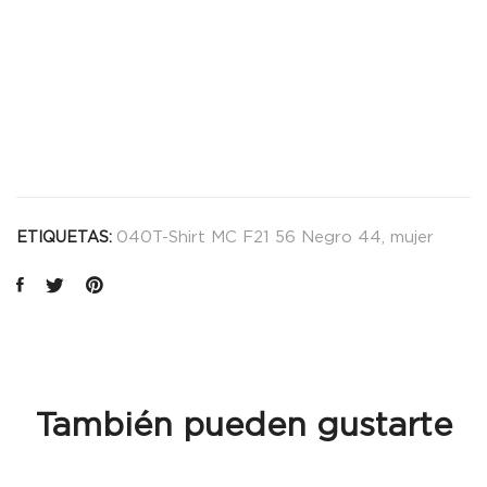
040T-Shirt MC F21 56 Negro 44
,
mujer
ETIQUETAS:
También pueden gustarte