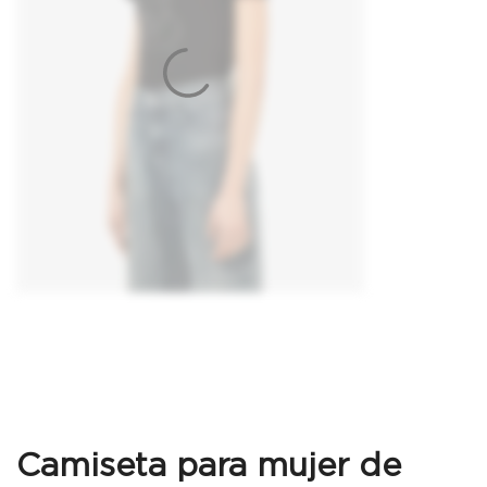
Camiseta para mujer de