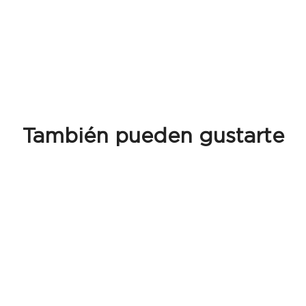
También pueden gustarte