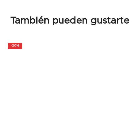
También pueden gustarte
-
20%