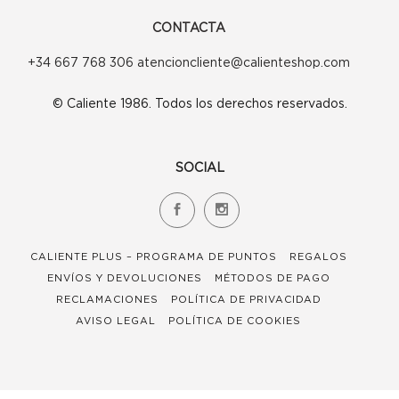
CONTACTA
+34 667 768 306 atencioncliente@calienteshop.com
© Caliente 1986. Todos los derechos reservados.
SOCIAL
CALIENTE PLUS – PROGRAMA DE PUNTOS
REGALOS
ENVÍOS Y DEVOLUCIONES
MÉTODOS DE PAGO
RECLAMACIONES
POLÍTICA DE PRIVACIDAD
AVISO LEGAL
POLÍTICA DE COOKIES